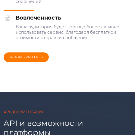
сообщений.
Вовлеченность
Ваша аудитория будет гораздо более активно
использовать сервис, благодаря бесплатной
стоимости отправки сообщения.
ЗАКАЗАТЬ РАССЫЛКУ
API ДОКУМЕНТАЦИЯ
API и возможности
платформы