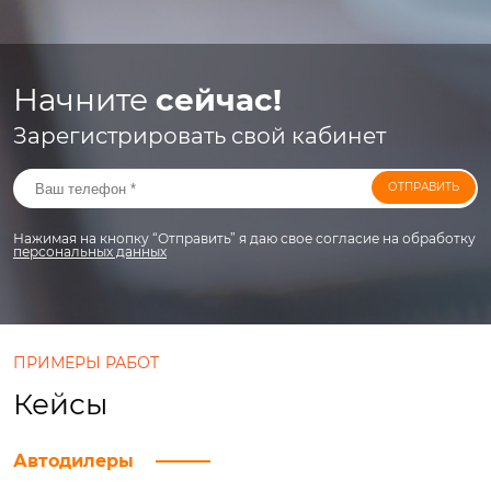
Начните
сейчас!
Зарегистрировать свой кабинет
ОТПРАВИТЬ
Нажимая на кнопку “Отправить” я даю свое согласие на обработку
персональных данных
ПРИМЕРЫ РАБОТ
Кейсы
Автодилеры