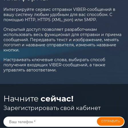
Интегрируйте сервис отправки VIBER-сообщений в
вашу систему любым удобным для вас способом. С
помощью HTTP, HTTPS (XML, json) или SMPP.
Открытый доступ позволяет разработчикам
использовать весь функционал для отправки и приема
сообщений. Передавать текст и изображение, менять
логотип и название отправителя, изменять название
кнопки.
Настраивать ключевые слова, выбирать способ
получения входящих VIBER-сообщений, а также
управлять автоответами.
Начните
сейчас!
Зарегистрировать свой кабинет
ОТПРАВИТЬ