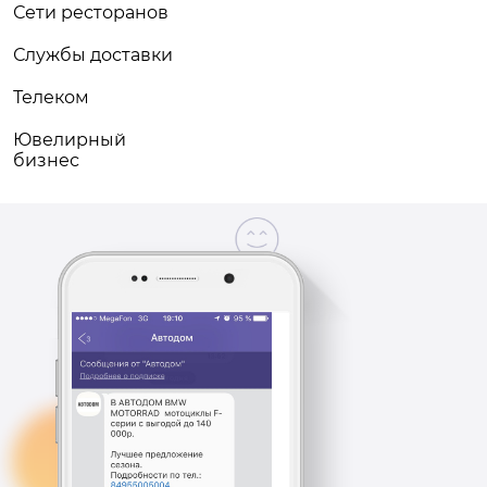
Сети ресторанов
Службы доставки
Телеком
Ювелирный
бизнес