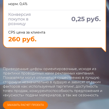
норм. 0,4%
Конверсия
0,25 руб.
покупок в
розницу
CPS цена за клиента
260 руб.
Приведенные цифры ориентировочные, исходя из
практики проводимых нами рекламных кампаний.
Показатели могут отличаться существенно в лучшую
сторону и незначительно в худшую и зависят от таких
факторов как: используемый таргетинг, доступность
точек продаж, конкурентоспособность предложения и
«вкусность» подачи материалов, а так же сезонность
ЗАКАЗАТЬ РАСЧЕТ ПРОЕКТА