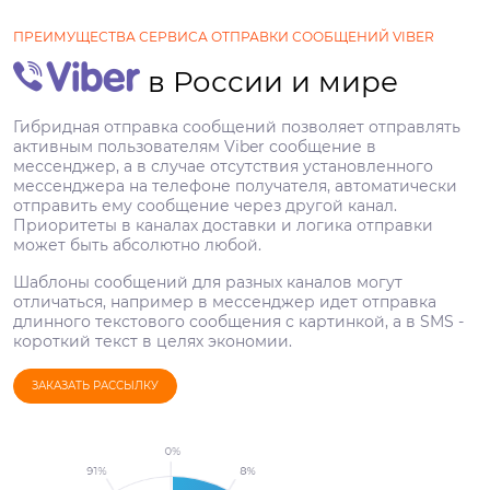
ПРЕИМУЩЕСТВА СЕРВИСА ОТПРАВКИ СООБЩЕНИЙ VIBER
в России и мире
Гибридная отправка сообщений позволяет отправлять
активным пользователям Viber сообщение в
мессенджер, а в случае отсутствия установленного
мессенджера на телефоне получателя, автоматически
отправить ему сообщение через другой канал.
Приоритеты в каналах доставки и логика отправки
может быть абсолютно любой.
Шаблоны сообщений для разных каналов могут
отличаться, например в мессенджер идет отправка
длинного текстового сообщения с картинкой, а в SMS -
короткий текст в целях экономии.
ЗАКАЗАТЬ РАССЫЛКУ