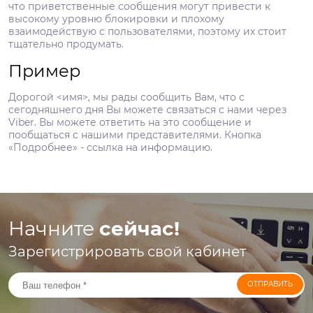
что приветственные сообщения могут привести к
высокому уровню блокировки и плохому
взаимодействую с пользователями, поэтому их стоит
тщательно продумать.
Пример
Дорогой <имя>, мы рады сообщить Вам, что с
сегодняшнего дня Вы можете связаться с нами через
Viber. Вы можете ответить на это сообщение и
пообщаться с нашими представителями. Кнопка
«Подробнее» - ссылка на информацию.
Начните
сейчас!
Зарегистрировать свой кабинет
ОТПРАВИТЬ