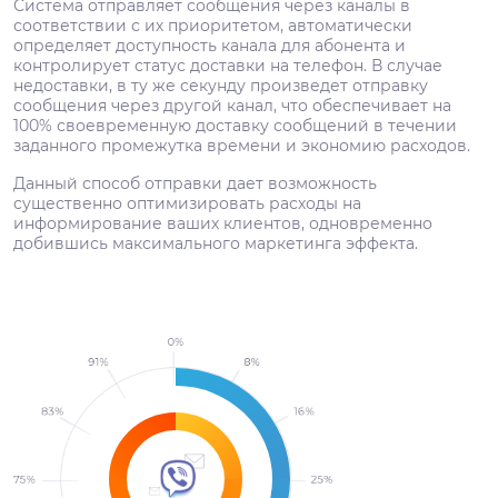
Система отправляет сообщения через каналы в
соответствии с их приоритетом, автоматически
определяет доступность канала для абонента и
контролирует статус доставки на телефон. В случае
недоставки, в ту же секунду произведет отправку
сообщения через другой канал, что обеспечивает на
100% своевременную доставку сообщений в течении
заданного промежутка времени и экономию расходов.
Данный способ отправки дает возможность
существенно оптимизировать расходы на
информирование ваших клиентов, одновременно
добившись максимального маркетинга эффекта.