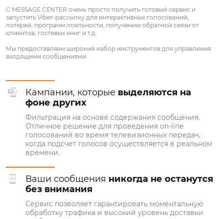
С MESSAGE CENTER очень просто получить готовый сервис и
запустить Viber-рассылку для интерактивных голосований,
лотерей, программ лояльности, получению обратной связи от
клиентов, гостевых книг и т.д.
Мы предоставляем широкий набор инструментов для управления
входящими сообщениями.
Кампании, которые
выделяются на
фоне других
Фильтрация на основе содержания сообщения.
Отличное решение для проведения on-line
голосований во время телевизионных передач,
когда подсчет голосов осуществляется в реальном
времени.
Ваши сообщения
никогда не останутся
без внимания
Сервис позволяет гарантировать моментальную
обработку трафика и высокий уровень доставки