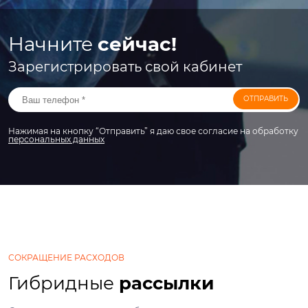
Начните
сейчас!
Зарегистрировать свой кабинет
ОТПРАВИТЬ
Нажимая на кнопку “Отправить” я даю свое согласие на обработку
персональных данных
СОКРАЩЕНИЕ РАСХОДОВ
Гибридные
рассылки