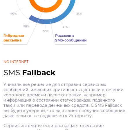
Гибридная
Рассылки
рассылка
SMS-сообщений
NO INTERNET
SMS
Fallback
Уникальные решение для отправки сервисных
сообщений, имеющих критичность доставки в течении
короткого времени после отправки, например
информация о состоянии статуса заказа, поданного
такси или переводе денежных средств. С SMS Fallback
вы будете уверены, что ваш клиент получил сообщение,
даже если он не подключен к Интернету.
Сервис автоматически распознает отсутствие