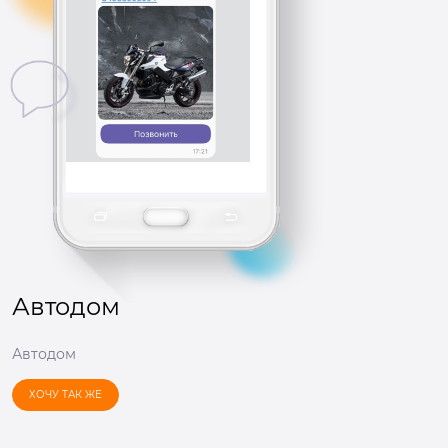
Автодом
Автодом
ХОЧУ ТАК ЖЕ