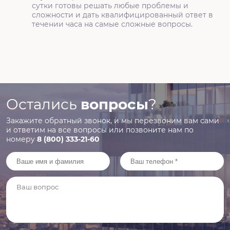
сутки готовы решать любые проблемы и
сложности и дать квалифицированный ответ в
течении часа на самые сложные вопросы.
Остались
вопросы
?
Закажите обратный звонок, и мы перезвоним вам сами
и ответим на все
вопросы или позвоните нам по
номеру
8 (800) 333-21-60