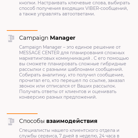
кнопки. Настраивать ключевые слова, выбирать
способ получения входящих VIBER-сообщений,
а также управлять автоответами.
Campaign
Manager
Campaign Manager – это единое решение от
MESSAGE CENTER для планирования сложных
маркетинговых коммуникаций . С его помощью
вы сможете планировать сложные гибридные
рассылки с разными шаблонами сообщений.
Собирать аналитику, кто получил сообщение,
прочитал его, кто перешел по ссылке, заказал
звонок или отписался от Ваших рассылок.
Получать ответы от клиентов и оценивать
конверсию разных предложений.
Способы
взаимодействия
Специалисты нашего клиентского отдела и
службы сервиса, 7 дней в неделю, 24 часа в