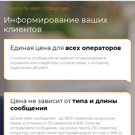
СТОИМОСТЬ VIBER СООБЩЕНИЯ
Информирование ваших
клиентов
Единая цена для
всех операторов
Стоимость сообщения не зависит отнахождения в
роуминге или оператора сотовой связи, к которому
подключен абонент.
Цена не зависит от
типа и длины
сообщения
Длина Viber сообщения - до 1000 символов на русском
языке, в отличии от 70 символов в SMS. Если вы
отправляете сообщение, где длина текста 210 символов,
оператор сотовой связи протарифицирует его как 4 SMS (4